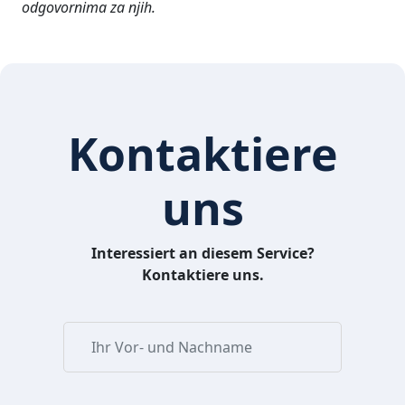
odgovornima za njih.
Kontaktiere
uns
Interessiert an diesem Service?
Kontaktiere uns.