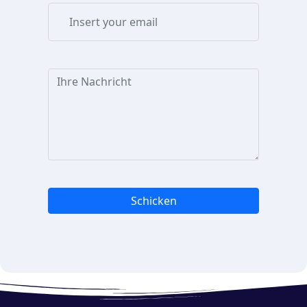
Schicken