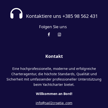
Kontaktiere uns +385 98 562 431
Folgen Sie uns
Kontakt
Eine hochprofessionelle, moderne und erfolgreiche
Charteragentur, die höchste Standards, Qualität und
Sicherheit mit umfassender professioneller Unterstützung
beim Yachtcharter bietet.
Willkommen an Bord!
info@sail2croatia .com