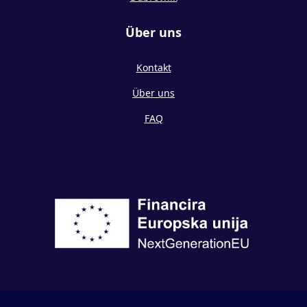
Über uns
Kontakt
Über uns
FAQ