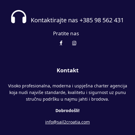
Kontaktirajte nas +385 98 562 431
Pratite nas
Kontakt
Visoko profesionalna, moderna i uspješna charter agencija
koja nudi najviše standarde, kvalitetu i sigurnost uz punu
stručnu podršku u najmu jahti i brodova.
Dobrodošli!
info@sail2croatia.com