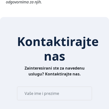
odgovornima za njih.
Kontaktirajte
nas
Zainteresirani ste za navedenu
uslugu? Kontaktirajte nas.