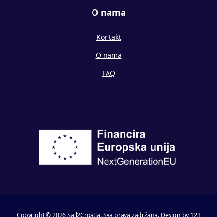
O nama
Kontakt
O nama
FAQ
Copyright © 2026 Sail2Croatia. Sva prava zadržana.
Design by 123