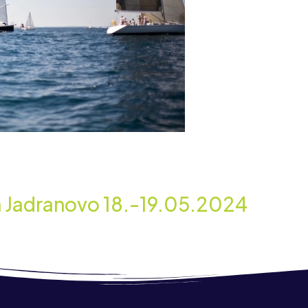
 Jadranovo 18.-19.05.2024