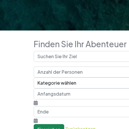
Finden Sie Ihr Abenteuer
Zurücksetzen