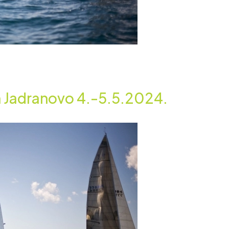
 Jadranovo 4.-5.5.2024.