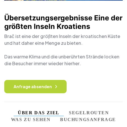
Übersetzungsergebnisse Eine der
größten Inseln Kroatiens
Brač ist eine der größten Inseln der kroatischen Küste
und hat daher eine Menge zu bieten.
Das warme Klima und die unberührten Strände locken
die Besucher immer wieder hierher.
Anfrage absenden
ÜBER DAS ZIEL
SEGELROUTEN
WAS ZU SEHEN
BUCHUNGSANFRAGE