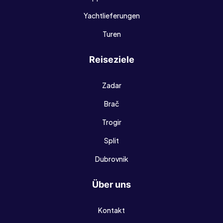
Yachtlieferungen
Turen
Reiseziele
Zadar
Brač
Trogir
Split
Dubrovnik
Über uns
Kontakt