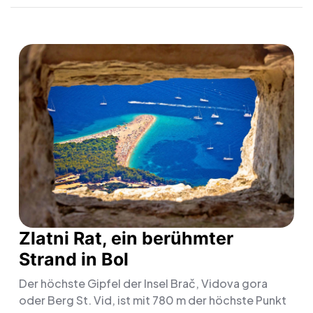
Zlatni Rat, ein berühmter
Strand in Bol
Der höchste Gipfel der Insel Brač, Vidova gora
oder Berg St. Vid, ist mit 780 m der höchste Punkt