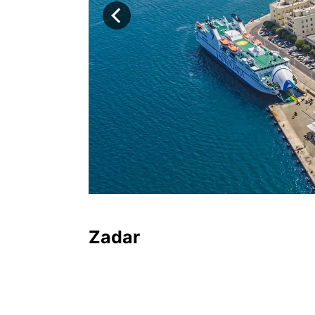
Zadar