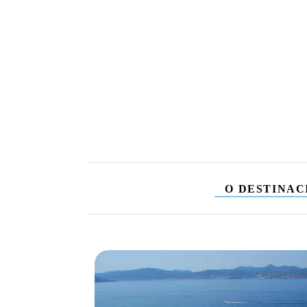
O DESTINAC