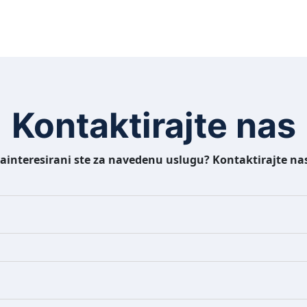
Kontaktirajte nas
ainteresirani ste za navedenu uslugu? Kontaktirajte na