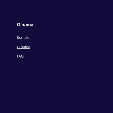
O nama
Kontakt
O nama
FAQ