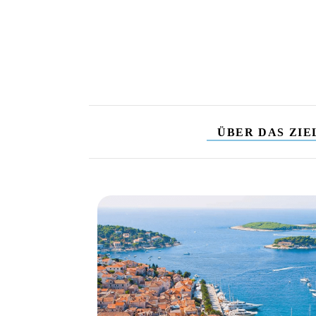
ÜBER DAS ZIE