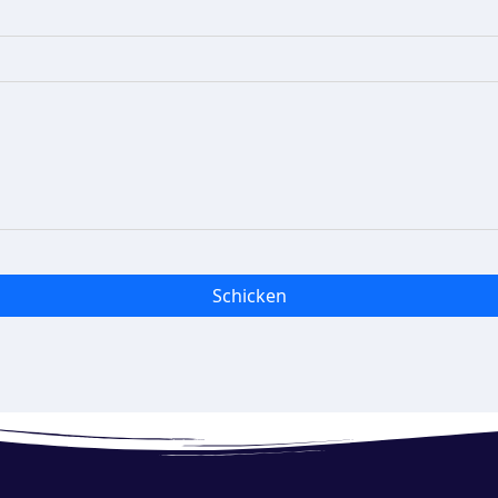
Schicken