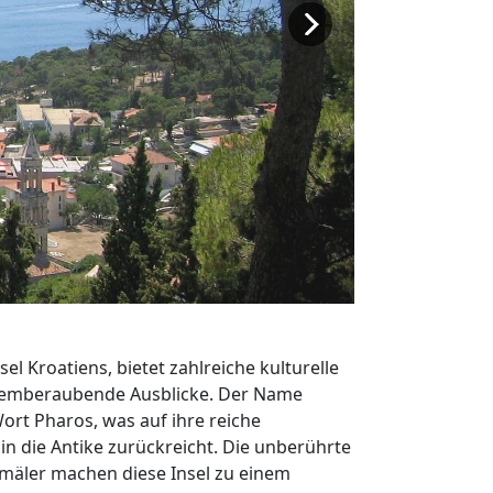
nsel Kroatiens, bietet zahlreiche kulturelle
temberaubende Ausblicke. Der Name
rt Pharos, was auf ihre reiche
 in die Antike zurückreicht. Die unberührte
mäler machen diese Insel zu einem