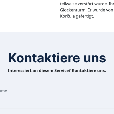
teilweise zerstört wurde. Ih
Glockenturm. Er wurde von
Korčula gefertigt.
Kontaktiere uns
Interessiert an diesem Service? Kontaktiere uns.