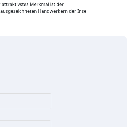
r attraktivstes Merkmal ist der
 ausgezeichneten Handwerkern der Insel