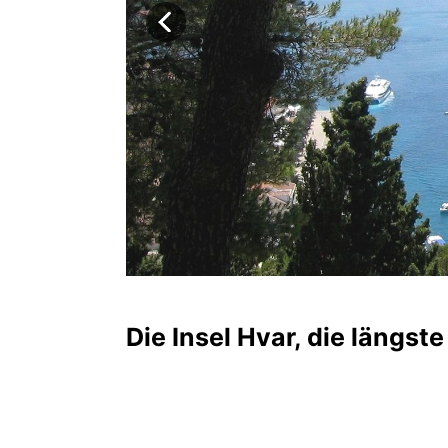
Die Insel Hvar, die längste