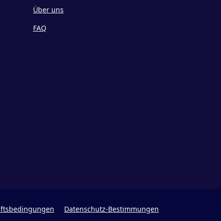
Über uns
FAQ
ftsbedingungen
Datenschutz-Bestimmungen