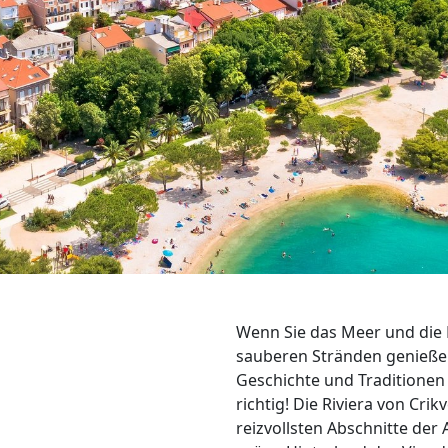
Wenn Sie das Meer und die N
sauberen Stränden genießen
Geschichte und Traditionen
richtig! Die Riviera von Crik
reizvollsten Abschnitte der 