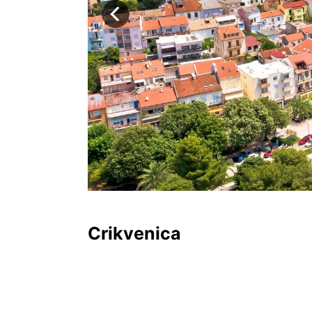
Crikvenica