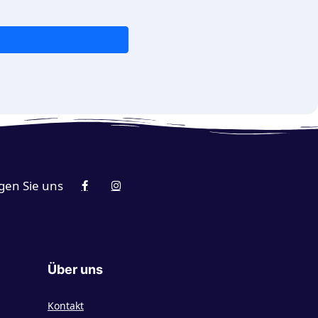
gen Sie uns
Über uns
Kontakt