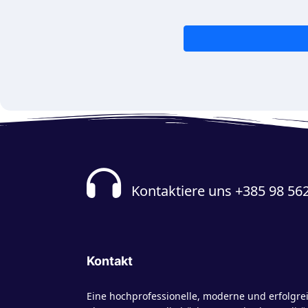
Kontaktiere uns +385 98 56
Kontakt
Eine hochprofessionelle, moderne und erfolgre