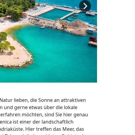
atur lieben, die Sonne an attraktiven
 und gerne etwas über die lokale
 erfahren möchten, sind Sie hier genau
venica ist einer der landschaftlich
Adriaküste. Hier treffen das Meer, das