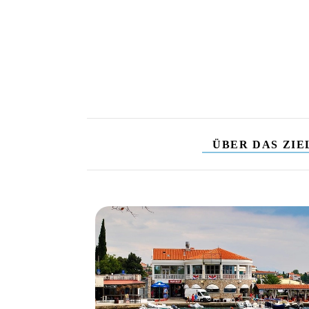
ÜBER DAS ZIE