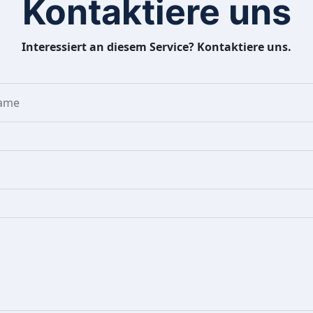
Kontaktiere uns
Interessiert an diesem Service? Kontaktiere uns.